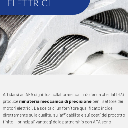
ELETTRICI
Affidarsi ad AFA significa collaborare con un’azienda che dal 1973
produce
minuteria meccanica di precisione
per il settore dei
motori elettrici. La scelta di un fornitore qualificato incide
direttamente sulla qualità, sull’affidabilità e sui costi del prodotto
finito. I principali vantaggi della partnership con AFA sono: