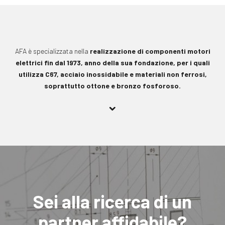
AFA è specializzata nella
realizzazione di componenti motori
elettrici fin dal 1973
, anno della sua fondazione, per i quali
utilizza
C67, acciaio inossidabile e materiali non ferrosi,
soprattutto ottone e bronzo fosforoso
.
Sei alla ricerca di un
partner affidabile?