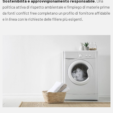
Sostenibilità e approvvigionamento responsabile.
Una
politica attiva di rispetto ambientale e l’impiego di materie prime
da fonti conflict free completano un profilo di fornitore affidabile
e in linea con le richieste delle filiere più esigenti.