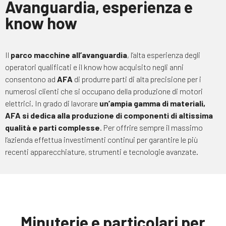
Avanguardia, esperienza e
know how
Il
parco macchine all’avanguardia
, l’alta esperienza degli
operatori qualificati e il know how acquisito negli anni
consentono ad
AFA
di produrre parti di alta precisione per i
numerosi clienti che si occupano della produzione di motori
elettrici. In grado di lavorare
un’ampia gamma di materiali,
AFA si dedica alla produzione di componenti di altissima
qualità e parti complesse
. Per offrire sempre il massimo
l’azienda effettua investimenti continui per garantire le più
recenti apparecchiature, strumenti e tecnologie avanzate.
Minuterie e particolari per