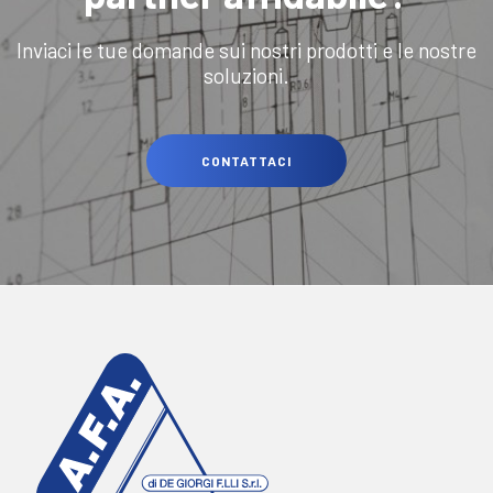
Inviaci le tue domande sui nostri prodotti e le nostre
soluzioni.
CONTATTACI