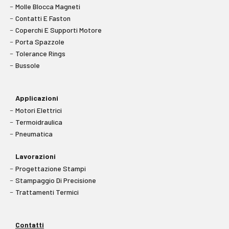
Molle Blocca Magneti
Contatti E Faston
Coperchi E Supporti Motore
Porta Spazzole
Tolerance Rings
Bussole
Applicazioni
Motori Elettrici
Termoidraulica
Pneumatica
Lavorazioni
Progettazione Stampi
Stampaggio Di Precisione
Trattamenti Termici
Contatti