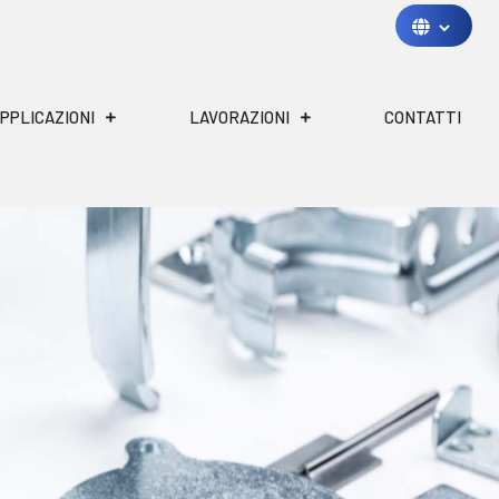
PPLICAZIONI
LAVORAZIONI
CONTATTI