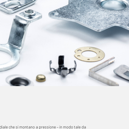
radiale che si montano a pressione – in modo tale da