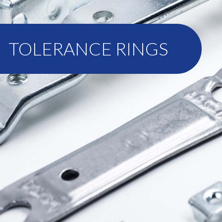
TOLERANCE RINGS