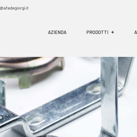
@afadegiorgi.it
AZIENDA
PRODOTTI
A