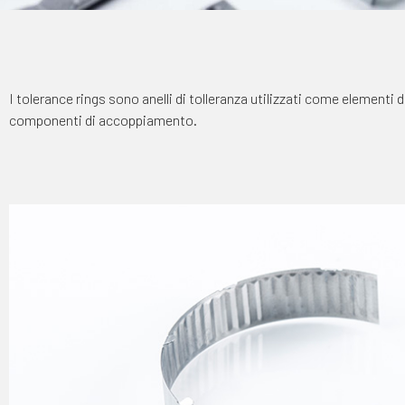
I tolerance rings sono anelli di tolleranza utilizzati come elementi d
componenti di accoppiamento.