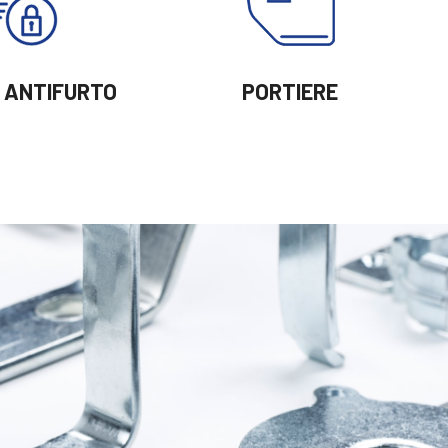
I ANTIFURTO
PORTIERE