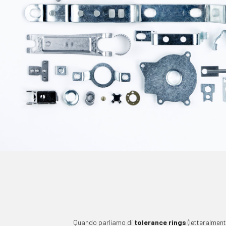
Quando parliamo di
tolerance rings
(letteralment