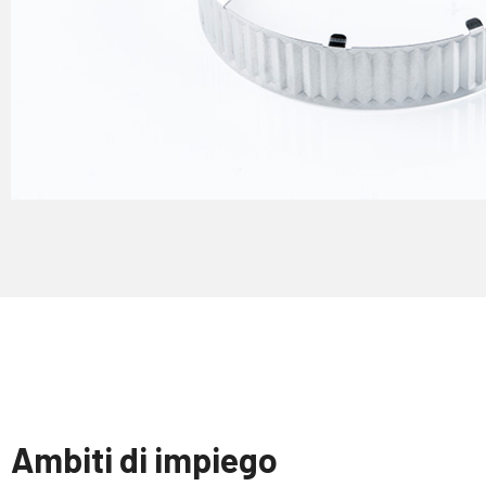
Ambiti di impiego